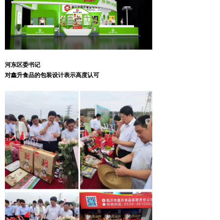
河东区委书记
对鑫升食品的包装设计表示高度认可