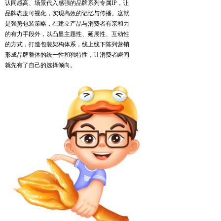
认同感高、场景代入感强的品牌系列专属IP，让
品牌态度可视化，实现高效的记忆与传播。这就
是强势包装策略，在建立产品与消费者有亲和力
的有力手段外，以凸显主题性、延展性、互动性
的方式，打造包装架构体系，线上线下陈列营销
形成品牌整体的统一性和独特性，让消费者瞬间
就先有了自己的选择倾向。