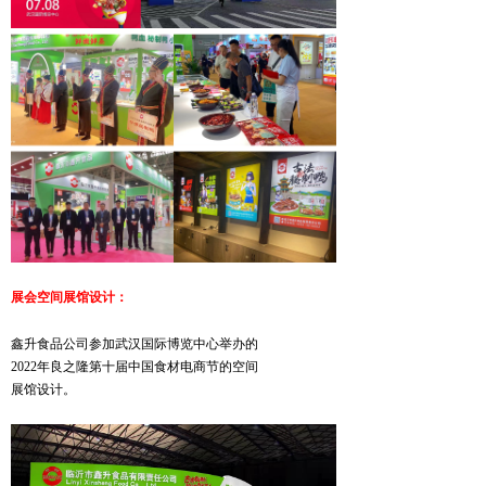
展会空间展馆设计：
鑫升食品公司参加武汉国际博览中心举办的
2022年良之隆第十届中国食材电商节的空间
展馆设计。