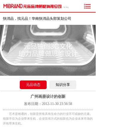

快消品，找元品！华南快消品头部策划公司
元品动态
知识分享
广州画册设计的创新
发布日期：2012-11-30 23:56:58
艺术是相通的，创新是所有具有生命力的行业不可或缺的元素。
创新不仅为企业带来生机，企业宣传方式的创新也为企业未来市场的
开拓带来生机。