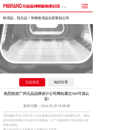

快消品，找元品！华南快消品头部策划公司
元品动态
知识分享
热烈祝贺广州元品品牌设计公司网站通过360可信认
证!
发布日期：2014-10-20 16:08:08
我司网站于2012年02月17日全面通过360安全中心检测和认证，被奇
虎360科技有限公司认定为可信网站，让广大新老客户可以更放心的
浏览本网站。
通过360可信认证并解决了本网站以下问题：