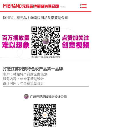

快消品，找元品！华南快消品头部策划公司
打造江苏阳羡特色农产品第一品牌
客户：林姑特产品牌全案策划
服务内容：年全案策划设计
设计时间：年全案策划设计